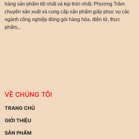
hàng sản phẩm tốt nhất và kịp thời nhất. Phương Trâm
chuyên sản xuất và cung cấp sản phẩm giấy phục vụ các
ngành công nghiệp đóng gói hàng hóa, điện tử, thực
phẩm,..
VỀ CHÚNG TÔI
TRANG CHỦ
GIỚI THIỆU
SẢN PHẨM