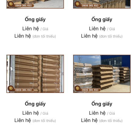
Ống giấy
Ống giấy
Liên hệ
Liên hệ
/ Giá
/ Giá
Liên hệ
Liên hệ
(đơn tối thiểu)
(đơn tối thiểu)
Ống giấy
Ống giấy
Liên hệ
Liên hệ
/ Giá
/ Giá
Liên hệ
Liên hệ
(đơn tối thiểu)
(đơn tối thiểu)