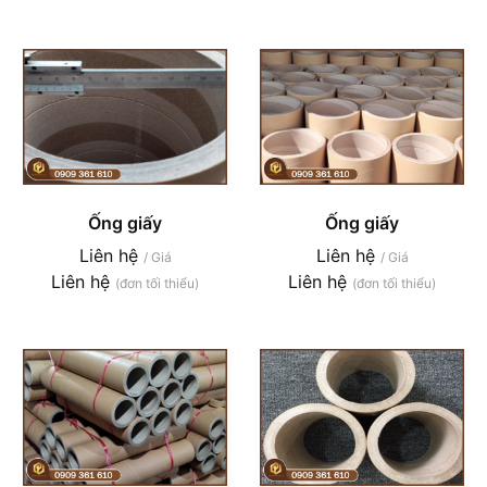
Ống giấy
Ống giấy
Liên hệ
Liên hệ
/ Giá
/ Giá
Liên hệ
Liên hệ
(đơn tối thiểu)
(đơn tối thiểu)