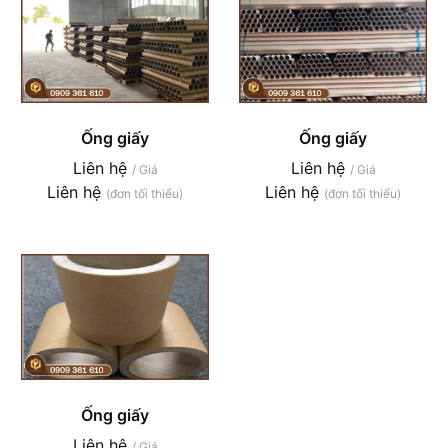
Ống giấy
Ống giấy
Liên hệ
Liên hệ
/ Giá
/ Giá
Liên hệ
Liên hệ
(đơn tối thiểu)
(đơn tối thiểu)
Ống giấy
Liên hệ
/ Giá