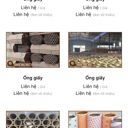
Liên hệ
Liên hệ
/ Giá
/ Giá
Liên hệ
Liên hệ
(đơn tối thiểu)
(đơn tối thiểu)
Ống giấy
Ống giấy
Liên hệ
Liên hệ
/ Giá
/ Giá
Liên hệ
Liên hệ
(đơn tối thiểu)
(đơn tối thiểu)