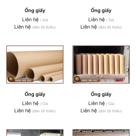
Ống giấy
Ống giấy
Liên hệ
Liên hệ
/ Giá
/ Giá
Liên hệ
Liên hệ
(đơn tối thiểu)
(đơn tối thiểu)
Ống giấy
Ống giấy
Liên hệ
Liên hệ
/ Giá
/ Giá
Liên hệ
Liên hệ
(đơn tối thiểu)
(đơn tối thiểu)