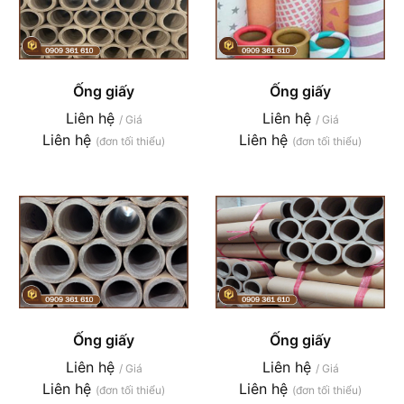
Ống giấy
Ống giấy
Liên hệ
Liên hệ
/ Giá
/ Giá
Liên hệ
Liên hệ
(đơn tối thiểu)
(đơn tối thiểu)
Ống giấy
Ống giấy
Liên hệ
Liên hệ
/ Giá
/ Giá
Liên hệ
Liên hệ
(đơn tối thiểu)
(đơn tối thiểu)