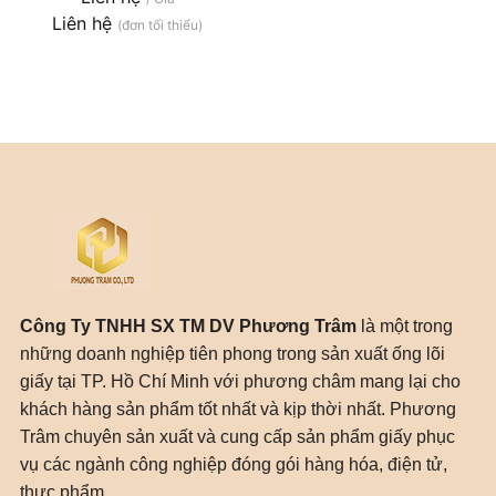
Liên hệ
(đơn tối thiểu)
Công Ty TNHH SX TM DV Phương Trâm
là một trong
những doanh nghiệp tiên phong trong sản xuất ống lõi
giấy tại TP. Hồ Chí Minh với phương châm mang lại cho
khách hàng sản phẩm tốt nhất và kịp thời nhất. Phương
Trâm chuyên sản xuất và cung cấp sản phẩm giấy phục
vụ các ngành công nghiệp đóng gói hàng hóa, điện tử,
thực phẩm,..