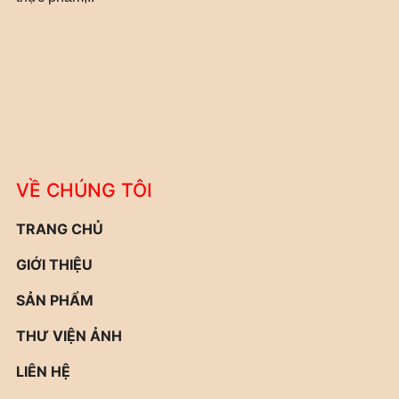
VỀ CHÚNG TÔI
TRANG CHỦ
GIỚI THIỆU
SẢN PHẨM
THƯ VIỆN ẢNH
LIÊN HỆ